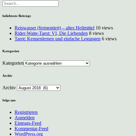
beliebteste Beiträge
Reiswasser (fermentiert) – altes Heilmittel
10 views
Rider-Waite-Tarot: VI, Die Liebenden
8 views
Tarot: Kennenlernen und einfache Legungen
6 views
Kategorien
Kategorien
Archiv
Archiv
folge uns
Registrieren
Anmelden
Eintrags-Feed
Kommentar-Feed
WordPress.org