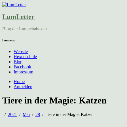
LumLetter
Blog der Lumnettahexen
Lumnetta
Website
Hexenschule
Blog
Facebook
Impressum
Home
Anmelden
Tiere in der Magie: Katzen
2021
Mai
28
Tiere in der Magie: Katzen