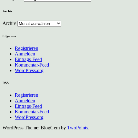
Archiv
Archiv
folge uns
Registrieren
Anmelden
Eintrags-Feed
Kommentar-Feed
WordPress.org
RSS
Registrieren
Anmelden
Eintrags-Feed
Kommentar-Feed
WordPress.org
WordPress Theme: BlogGem by
TwoPoints
.