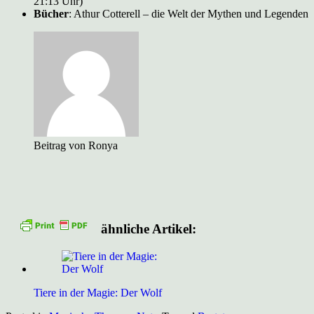
21:13 Uhr)
Bücher
: Athur Cotterell – die Welt der Mythen und Legenden
Beitrag von Ronya
ähnliche Artikel:
Tiere in der Magie: Der Wolf