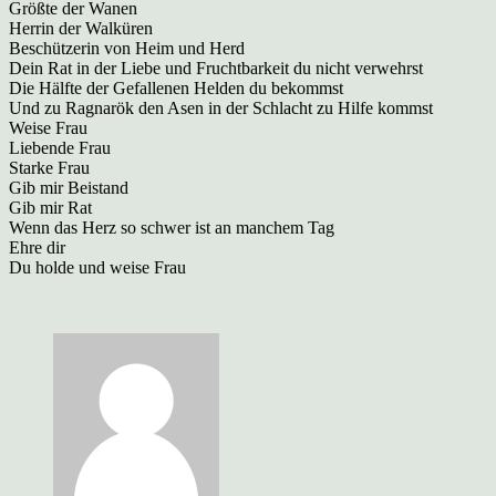
Größte der Wanen
Herrin der Walküren
Beschützerin von Heim und Herd
Dein Rat in der Liebe und Fruchtbarkeit du nicht verwehrst
Die Hälfte der Gefallenen Helden du bekommst
Und zu Ragnarök den Asen in der Schlacht zu Hilfe kommst
Weise Frau
Liebende Frau
Starke Frau
Gib mir Beistand
Gib mir Rat
Wenn das Herz so schwer ist an manchem Tag
Ehre dir
Du holde und weise Frau