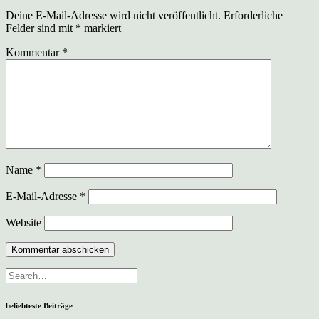
Deine E-Mail-Adresse wird nicht veröffentlicht.
Erforderliche
Felder sind mit
*
markiert
Kommentar
*
Name
*
E-Mail-Adresse
*
Website
beliebteste Beiträge