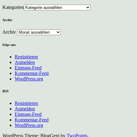
Kategorien
Archiv
Archiv
folge uns
Registrieren
Anmelden
Eintrags-Feed
Kommentar-Feed
WordPress.org
RSS
Registrieren
Anmelden
Eintrags-Feed
Kommentar-Feed
WordPress.org
WordPress Theme: BlogGem by
TwoPoints
.