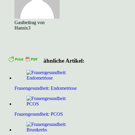
Gastbeitrag von
Hansix3
ähnliche Artikel:
Frauengesundheit: Endometriose
Frauengesundheit: PCOS