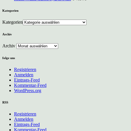
Kategorien
Kategorien
Archiv
Archiv
folge uns
Registrieren
Anmelden
Eintrags-Feed
Kommentar-Feed
WordPress.org
RSS
Registrieren
Anmelden
Eintrags-Feed
Kommentar-Feed