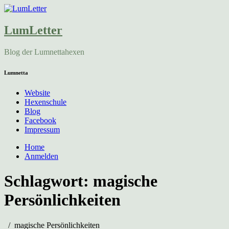
LumLetter
Blog der Lumnettahexen
Lumnetta
Website
Hexenschule
Blog
Facebook
Impressum
Home
Anmelden
Schlagwort:
magische
Persönlichkeiten
magische Persönlichkeiten