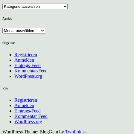
Kategorien
Archiv
Archiv
folge uns
Registrieren
Anmelden
Eintrags-Feed
Kommentar-Feed
WordPress.org
RSS
Registrieren
Anmelden
Eintrags-Feed
Kommentar-Feed
WordPress.org
WordPress Theme: BlogGem by
TwoPoints
.