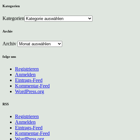
Kategorien
Kategorien
Archiv
Archiv
folge uns
Registrieren
Anmelden
Eintrags-Feed
Kommentar-Feed
WordPress.org
RSS
Registrieren
Anmelden
Eintrags-Feed
Kommentar-Feed
WordPress.org