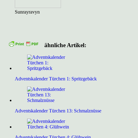
Sunrayravyn
ähnliche Artikel:
Adventskalender Türchen 1: Spritzgebäck
Adventskalender Türchen 13: Schmalznüsse
Adventskalender Türchen 4: Glühwein