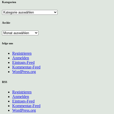
Kategorien
Kategorien
Archiv
Archiv
folge uns
Registrieren
Anmelden
Eintrags-Feed
Kommentar-Feed
WordPress.org
RSS
Registrieren
Anmelden
Eintrags-Feed
Kommentar-Feed
WordPress.org