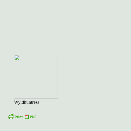
Wyldhuntress