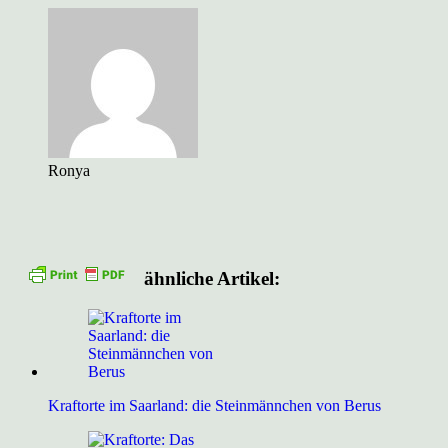
Ronya
ähnliche Artikel:
Kraftorte im Saarland: die Steinmännchen von Berus