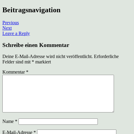
Beitragsnavigation
Previous
Next
Leave a Reply
Schreibe einen Kommentar
Deine E-Mail-Adresse wird nicht veröffentlicht.
Erforderliche
Felder sind mit
*
markiert
Kommentar
*
Name
*
E-Mail-Adresse
*