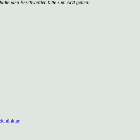
nhaltenden Beschwerden bitte zum Arzt gehen!
dentinktur