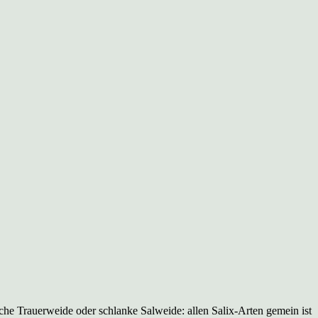
he Trauerweide oder schlanke Salweide: allen Salix-Arten gemein ist