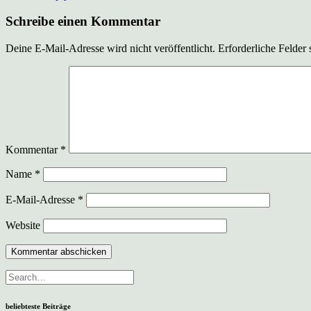
Schreibe einen Kommentar
Deine E-Mail-Adresse wird nicht veröffentlicht.
Erforderliche Felder 
Kommentar
*
Name
*
E-Mail-Adresse
*
Website
beliebteste Beiträge