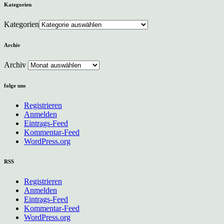
Kategorien
Kategorien
Archiv
Archiv
folge uns
Registrieren
Anmelden
Eintrags-Feed
Kommentar-Feed
WordPress.org
RSS
Registrieren
Anmelden
Eintrags-Feed
Kommentar-Feed
WordPress.org