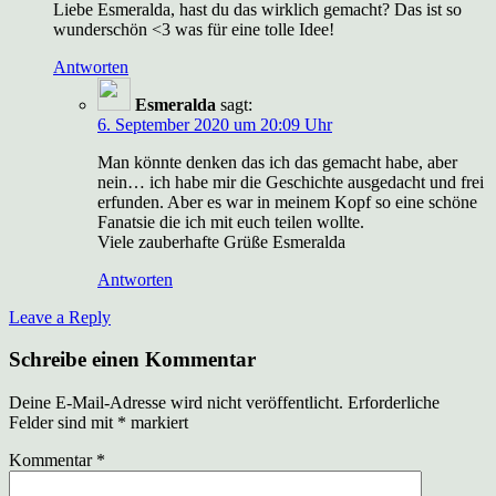
Liebe Esmeralda, hast du das wirklich gemacht? Das ist so
wunderschön <3 was für eine tolle Idee!
Antworten
Esmeralda
sagt:
6. September 2020 um 20:09 Uhr
Man könnte denken das ich das gemacht habe, aber
nein… ich habe mir die Geschichte ausgedacht und frei
erfunden. Aber es war in meinem Kopf so eine schöne
Fanatsie die ich mit euch teilen wollte.
Viele zauberhafte Grüße Esmeralda
Antworten
Leave a Reply
Schreibe einen Kommentar
Deine E-Mail-Adresse wird nicht veröffentlicht.
Erforderliche
Felder sind mit
*
markiert
Kommentar
*